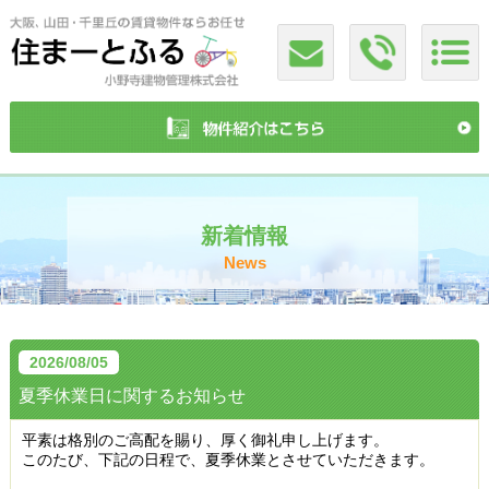
新着情報
News
2026/08/05
夏季休業日に関するお知らせ
平素は格別のご高配を賜り、厚く御礼申し上げます。
このたび、下記の日程で、夏季休業とさせていただきます。