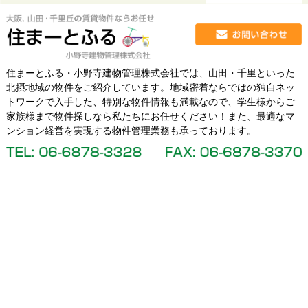
住まーとふる・小野寺建物管理株式会社では、山田・千里といった
北摂地域の物件をご紹介しています。地域密着ならではの独自ネッ
トワークで入手した、特別な物件情報も満載なので、学生様からご
家族様まで物件探しなら私たちにお任せください！また、最適なマ
ンション経営を実現する物件管理業務も承っております。