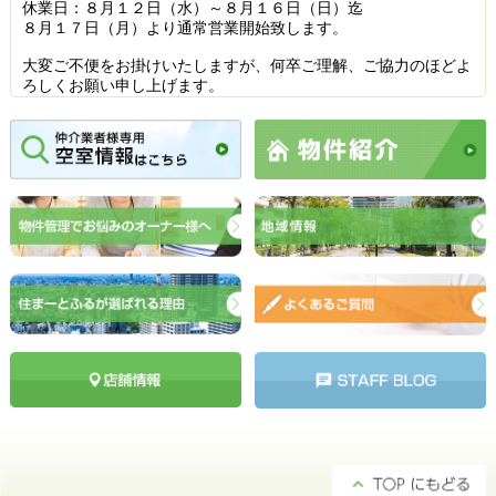
休業日：８月１２日（水）～８月１６日（日）迄
８月１７日（月）より通常営業開始致します。
大変ご不便をお掛けいたしますが、何卒ご理解、ご協力のほどよ
ろしくお願い申し上げます。