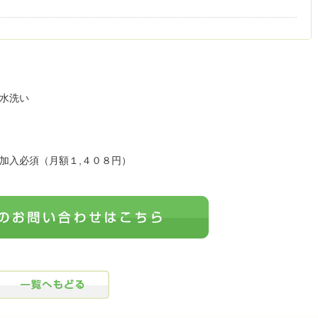
水洗い
加入必須（月額１,４０８円）