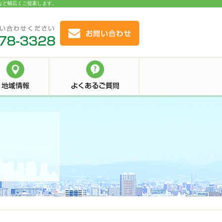
件など幅広くご提案します。