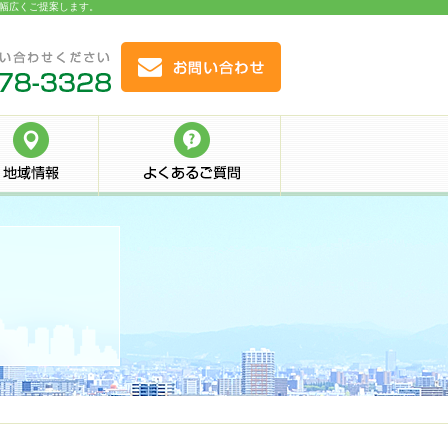
ど幅広くご提案します。