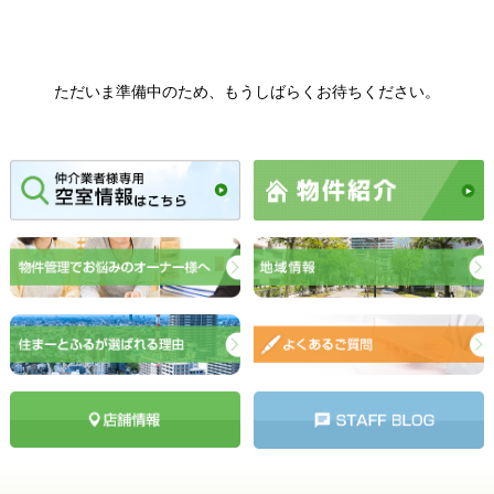
ただいま準備中のため、もうしばらくお待ちください。