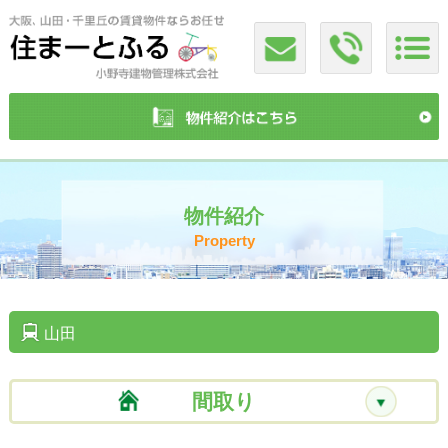
物件紹介
Property
山田
間取り