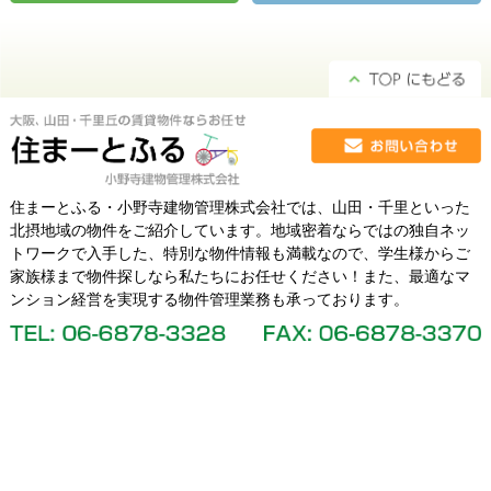
住まーとふる・小野寺建物管理株式会社では、山田・千里といった
北摂地域の物件をご紹介しています。地域密着ならではの独自ネッ
トワークで入手した、特別な物件情報も満載なので、学生様からご
家族様まで物件探しなら私たちにお任せください！また、最適なマ
ンション経営を実現する物件管理業務も承っております。