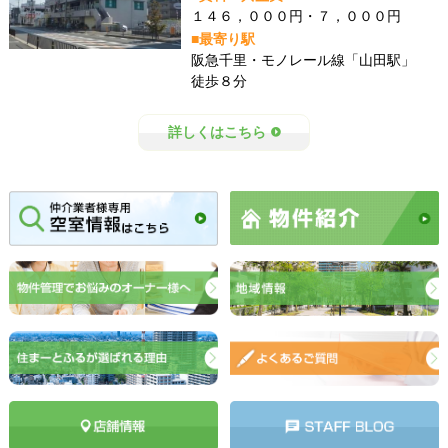
１４６，０００円・７，０００円
■最寄り駅
阪急千里・モノレール線「山田駅」
徒歩８分
詳しくはこちら